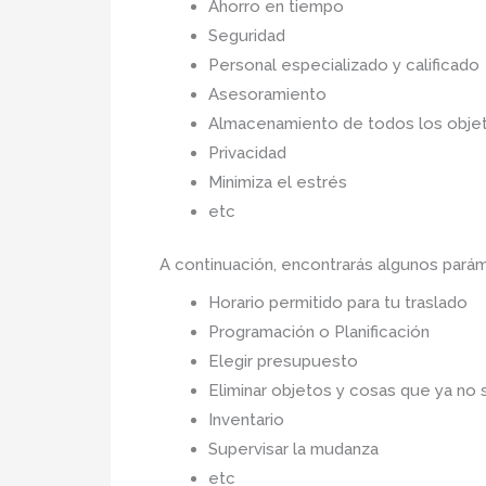
Ahorro en tiempo
Seguridad
Personal especializado y calificado
Asesoramiento
Almacenamiento de todos los objet
Privacidad
Minimiza el estrés
etc
A continuación, encontrarás algunos pará
Horario permitido para tu traslado
Programación o Planificación
Elegir presupuesto
Eliminar objetos y cosas que ya no 
Inventario
Supervisar la mudanza
etc