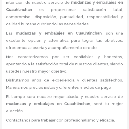
intención de nuestro servicio de
mudanzas y embalajes
en
Cuauhtinchan
es proporcionar satisfacción total,
compromiso, disposición, puntualidad, responsabilidad y
calidad humana cubriendo las necesidades.
Las
mudanzas y embalajes
en Cuauhtinchan
, son una
excelente opción y alternativa para lograr tus objetivos,
ofrecemos asesoría y acompañamiento directo.
Nos caracterizamos por ser confiables y honestos,
apuntando a la satisfacción total de nuestros clientes, siendo
ustedes nuestro mayor objetivo.
Disfrutamos años de experiencia y clientes satisfechos.
Manejamos precios justos y diferentes medios de pago
El tiempo será nuestro mejor aliado, y nuestro servicio de
mudanzas y embalajes
en Cuauhtinchan
, será tu mejor
elección.
Contáctanos para trabajar con profesionalismo y eficacia.