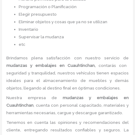
Programación o Planificación
Elegir presupuesto
Eliminar objetos y cosas que ya no se utilizan
Inventario
Supervisar la mudanza
etc
Brindamos plena satisfacción con nuestro servicio de
mudanzas y embalajes
en Cuauhtinchan,
contarás con
seguridad y tranquilidad, nuestros vehículos tienen espacios
ideales para el almacenamiento de muebles y demás
objetos, llegando al destino final en óptimas condiciones.
Nuestra empresa de
mudanzas y embalajes
en
Cuauhtinchan
, cuenta con personal capacitado, materiales y
herramientas necesarias, cargue y descargue garantizado.
Tenemos en cuenta las opiniones y recomendaciones del
cliente, entregando resultados confiables y seguros. La