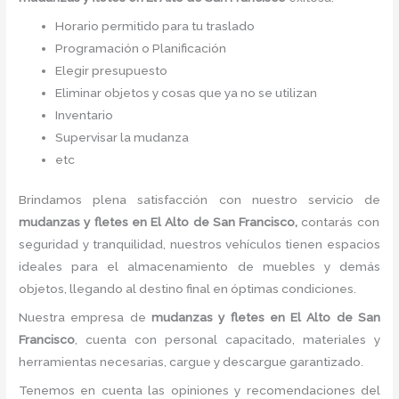
Horario permitido para tu traslado
Programación o Planificación
Elegir presupuesto
Eliminar objetos y cosas que ya no se utilizan
Inventario
Supervisar la mudanza
etc
Brindamos plena satisfacción con nuestro servicio de
mudanzas y fletes
en El Alto de San Francisco,
contarás con
seguridad y tranquilidad, nuestros vehículos tienen espacios
ideales para el almacenamiento de muebles y demás
objetos, llegando al destino final en óptimas condiciones.
Nuestra empresa de
mudanzas y fletes
en El Alto de San
Francisco
, cuenta con personal capacitado, materiales y
herramientas necesarias, cargue y descargue garantizado.
Tenemos en cuenta las opiniones y recomendaciones del