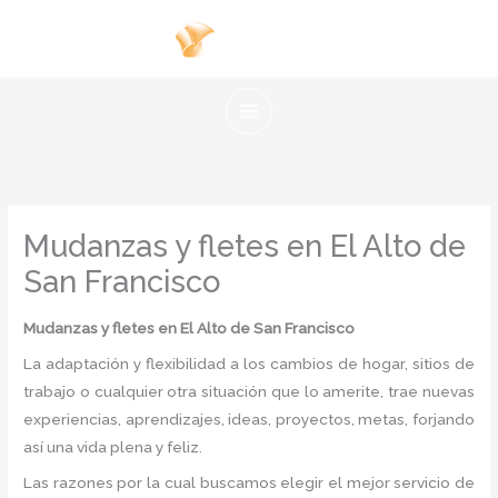
Ir
al
contenido
Mudanzas y fletes en El Alto de
San Francisco
Mudanzas y fletes
en El Alto de San Francisco
La adaptación y flexibilidad a los cambios de hogar, sitios de
trabajo o cualquier otra situación que lo amerite, trae nuevas
experiencias, aprendizajes, ideas, proyectos, metas, forjando
así una vida plena y feliz.
Las razones por la cual buscamos elegir el mejor servicio de