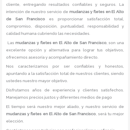
cliente, entregando resultados confiables y seguros. La
intención de nuestro servicio de
mudanzas y fletes
en El Alto
de San Francisco
es proporcionar satisfacción total,
compromiso, disposición, puntualidad, responsabilidad y
calidad humana cubriendo las necesidades.
Las
mudanzas y fletes
en El Alto de San Francisco
, son una
excelente opción y alternativa para lograr tus objetivos,
ofrecemos asesoría y acompañamiento directo.
Nos caracterizamos por ser confiables y honestos,
apuntando a la satisfacción total de nuestros clientes, siendo
ustedes nuestro mayor objetivo.
Disfrutamos años de experiencia y clientes satisfechos.
Manejamos precios justos y diferentes medios de pago
El tiempo será nuestro mejor aliado, y nuestro servicio de
mudanzas y fletes
en El Alto de San Francisco
, será tu mejor
elección.