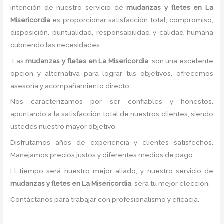
intención de nuestro servicio de
mudanzas y fletes
en La
Misericordia
es proporcionar satisfacción total, compromiso,
disposición, puntualidad, responsabilidad y calidad humana
cubriendo las necesidades.
Las
mudanzas y fletes
en La Misericordia
, son una excelente
opción y alternativa para lograr tus objetivos, ofrecemos
asesoría y acompañamiento directo.
Nos caracterizamos por ser confiables y honestos,
apuntando a la satisfacción total de nuestros clientes, siendo
ustedes nuestro mayor objetivo.
Disfrutamos años de experiencia y clientes satisfechos.
Manejamos precios justos y diferentes medios de pago
El tiempo será nuestro mejor aliado, y nuestro servicio de
mudanzas y fletes
en La Misericordia
, será tu mejor elección.
Contáctanos para trabajar con profesionalismo y eficacia.