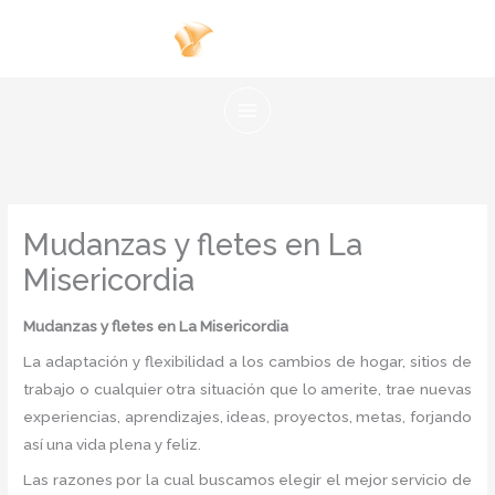
Ir
al
contenido
Mudanzas y fletes en La
Misericordia
Mudanzas y fletes
en La Misericordia
La adaptación y flexibilidad a los cambios de hogar, sitios de
trabajo o cualquier otra situación que lo amerite, trae nuevas
experiencias, aprendizajes, ideas, proyectos, metas, forjando
así una vida plena y feliz.
Las razones por la cual buscamos elegir el mejor servicio de