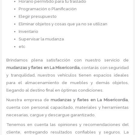
Horario permitido para tu traslado
Programación o Planificación
Elegir presupuesto
Eliminar objetos y cosas que ya no se utilizan
Inventario
Supervisar la mudanza
etc
Brindamos plena satisfacción con nuestro servicio de
mudanzas y fletes
en La Misericordia,
contarás con seguridad
y tranquilidad, nuestros vehículos tienen espacios ideales
para el almacenamiento de muebles y demás objetos,
llegando al destino final en óptimas condiciones.
Nuestra empresa de
mudanzas y fletes
en La Misericordia
,
cuenta con personal capacitado, materiales y herramientas
necesarias, cargue y descargue garantizado.
Tenemos en cuenta las opiniones y recomendaciones del
cliente, entregando resultados confiables y seguros. La