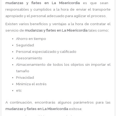
mudanzas y fletes
en La Misericordia
es
que sean
responsables y cumplidos a la hora de enviar el transporte
apropiado y el personal adecuado para agilizar el proceso.
Existen varios beneficios y ventajas a la hora de contratar el
servicio de
mudanzas y fletes
en La Misericordia
tales como
:
Ahorro en tiempo
Seguridad
Personal especializado y calificado
Asesoramiento
Almacenamiento de todos los objetos sin importar el
tamaño
Privacidad
Minimiza el estrés
etc
A continuación, encontrarás algunos parámetros para las
mudanzas y fletes
en La Misericordia
exitosa: