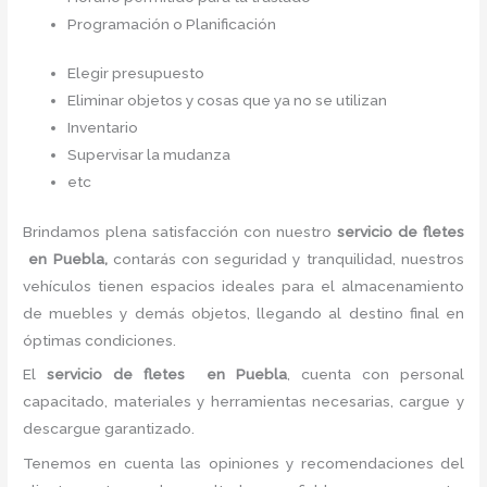
Programación o Planificación
Elegir presupuesto
Eliminar objetos y cosas que ya no se utilizan
Inventario
Supervisar la mudanza
etc
Brindamos plena satisfacción con nuestro
servicio de fletes
en Puebla,
contarás con seguridad y tranquilidad, nuestros
vehículos tienen espacios ideales para el almacenamiento
de muebles y demás objetos, llegando al destino final en
óptimas condiciones.
El
servicio de fletes
en Puebla
, cuenta con personal
capacitado, materiales y herramientas necesarias, cargue y
descargue garantizado.
Tenemos en cuenta las opiniones y recomendaciones del