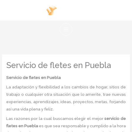
Ir
al
contenido
Servicio de fletes en Puebla
Servicio de fletes en Puebla
La adaptación y flexibilidad a los cambios de hogar, sitios de
trabajo o cualquier otra situación que lo amerite, trae nuevas
experiencias, aprendizajes, ideas, proyectos, metas, forjando
así una vida plena y feliz.
Las razones por la cual buscamos elegir el mejor
servicio de
fletes en Puebla
es
que sea responsable y cumplido a la hora