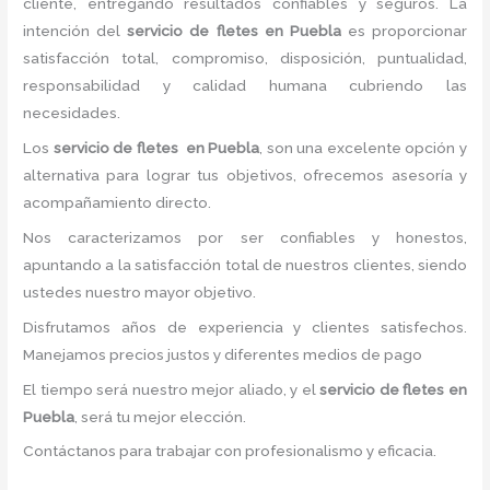
cliente, entregando resultados confiables y seguros. La
intención del
servicio de fletes
en Puebla
es proporcionar
satisfacción total, compromiso, disposición, puntualidad,
responsabilidad y calidad humana cubriendo las
necesidades.
Los
servicio de fletes
en Puebla
, son una excelente opción y
alternativa para lograr tus objetivos, ofrecemos asesoría y
acompañamiento directo.
Nos caracterizamos por ser confiables y honestos,
apuntando a la satisfacción total de nuestros clientes, siendo
ustedes nuestro mayor objetivo.
Disfrutamos años de experiencia y clientes satisfechos.
Manejamos precios justos y diferentes medios de pago
El tiempo será nuestro mejor aliado, y el
servicio de fletes
en
Puebla
, será tu mejor elección.
Contáctanos para trabajar con profesionalismo y eficacia.