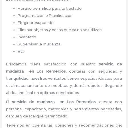
Horario permitido para tu traslado
Programación o Planificación
Elegir presupuesto
Eliminar objetos y cosas que ya no se utilizan
Inventario
Supervisar la mudanza
etc
Brindamos plena satisfacción con nuestro
servicio de
mudanza
en Los Remedios,
contarás con seguridad y
tranquilidad, nuestros vehículos tienen espacios ideales para
el almacenamiento de muebles y demás objetos, llegando
al destino final en óptimas condiciones.
El
servicio de mudanza
en Los Remedios
, cuenta con
personal capacitado, materiales y herramientas necesarias,
cargue y descargue garantizado.
Tenemos en cuenta las opiniones y recomendaciones del