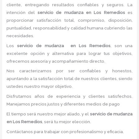
cliente, entregando resultados confiables y seguros. La
intención del
servicio de mudanza
en Los Remedios
es
proporcionar satisfacción total, compromiso, disposición,
puntualidad, responsabilidad y calidad humana cubriendo las
necesidades.
Los
servicio de mudanza
en Los Remedios
, son una
excelente opción y alternativa para lograr tus objetivos,
ofrecemos asesoría y acompañamiento directo.
Nos caracterizamos por ser confiables y honestos,
apuntando a la satisfacción total de nuestros clientes, siendo
ustedes nuestro mayor objetivo.
Disfrutamos años de experiencia y clientes satisfechos.
Manejamos precios justos y diferentes medios de pago
El tiempo será nuestro mejor aliado, y el
servicio de mudanza
en Los Remedios
, será tu mejor elección.
Contáctanos para trabajar con profesionalismo y eficacia.