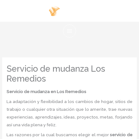
Ir
al
contenido
Servicio de mudanza Los
Remedios
Servicio de mudanza en Los Remedios
La adaptación y flexibilidad a los cambios de hogar, sitios de
trabajo o cualquier otra situación que lo amerite, trae nuevas
experiencias, aprendizajes, ideas, proyectos, metas, forjando
así una vida plena y feliz.
Las razones por la cual buscamos elegir el mejor
servicio de