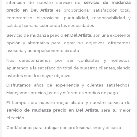
intención de nuestro servicio de
servicio de mudanza
precio
en Del Artista
es proporcionar satisfacción total,
compromiso, disposición, puntualidad, responsabilidad y
calidad humana cubriendo las necesidades.
S
ervicio de mudanza precio
en Del Artista
, son una excelente
opción y alternativa para lograr tus objetivos, ofrecemos
asesoría y acompañamiento directo.
Nos caracterizamos por ser confiables y honestos,
apuntando a la satisfacción total de nuestros clientes, siendo
ustedes nuestro mayor objetivo.
Disfrutamos años de experiencia y clientes satisfechos.
Manejamos precios justos y diferentes medios de pago
El tiempo será nuestro mejor aliado, y nuestro servicio de
servicio de mudanza precio
en Del Artista
, será tu mejor
elección.
Contáctanos para trabajar con profesionalismo y eficacia.