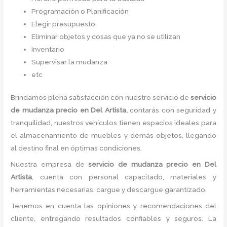
Programación o Planificación
Elegir presupuesto
Eliminar objetos y cosas que ya no se utilizan
Inventario
Supervisar la mudanza
etc
Brindamos plena satisfacción con nuestro servicio de
servicio
de mudanza precio
en Del Artista,
contarás con seguridad y
tranquilidad, nuestros vehículos tienen espacios ideales para
el almacenamiento de muebles y demás objetos, llegando
al destino final en óptimas condiciones.
Nuestra empresa de
servicio de mudanza precio
en Del
Artista
, cuenta con personal capacitado, materiales y
herramientas necesarias, cargue y descargue garantizado.
Tenemos en cuenta las opiniones y recomendaciones del
cliente, entregando resultados confiables y seguros. La