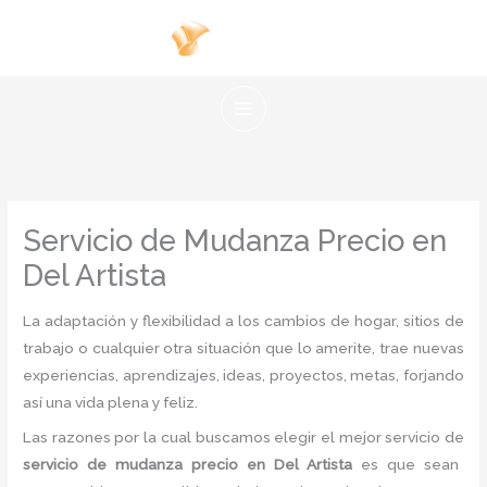
Ir
al
contenido
Servicio de Mudanza Precio en
Del Artista
La adaptación y flexibilidad a los cambios de hogar, sitios de
trabajo o cualquier otra situación que lo amerite, trae nuevas
experiencias, aprendizajes, ideas, proyectos, metas, forjando
así una vida plena y feliz.
Las razones por la cual buscamos elegir el mejor servicio de
servicio de mudanza precio
en Del Artista
es
que sean