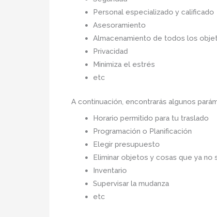
Personal especializado y calificado
Asesoramiento
Almacenamiento de todos los objet
Privacidad
Minimiza el estrés
etc
A continuación, encontrarás algunos pará
Horario permitido para tu traslado
Programación o Planificación
Elegir presupuesto
Eliminar objetos y cosas que ya no 
Inventario
Supervisar la mudanza
etc