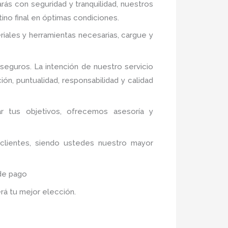
rás con seguridad y tranquilidad, nuestros
ino final en óptimas condiciones.
riales y herramientas necesarias, cargue y
eguros. La intención de nuestro servicio
ón, puntualidad, responsabilidad y calidad
ar tus objetivos, ofrecemos asesoría y
 clientes, siendo ustedes nuestro mayor
 de pago
erá tu mejor elección.