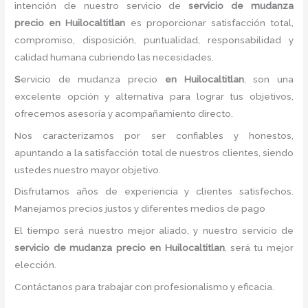
intención de nuestro servicio de
servicio de mudanza
precio
en Huilocaltitlan
es proporcionar satisfacción total,
compromiso, disposición, puntualidad, responsabilidad y
calidad humana cubriendo las necesidades.
S
ervicio de mudanza precio
en Huilocaltitlan
, son una
excelente opción y alternativa para lograr tus objetivos,
ofrecemos asesoría y acompañamiento directo.
Nos caracterizamos por ser confiables y honestos,
apuntando a la satisfacción total de nuestros clientes, siendo
ustedes nuestro mayor objetivo.
Disfrutamos años de experiencia y clientes satisfechos.
Manejamos precios justos y diferentes medios de pago
El tiempo será nuestro mejor aliado, y nuestro servicio de
servicio de mudanza precio
en Huilocaltitlan
, será tu mejor
elección.
Contáctanos para trabajar con profesionalismo y eficacia.