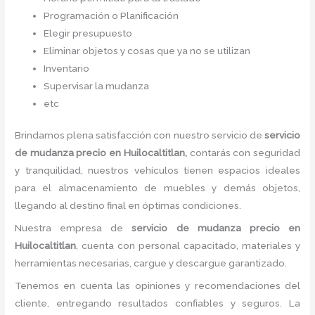
Programación o Planificación
Elegir presupuesto
Eliminar objetos y cosas que ya no se utilizan
Inventario
Supervisar la mudanza
etc
Brindamos plena satisfacción con nuestro servicio de
servicio
de mudanza precio
en Huilocaltitlan,
contarás con seguridad
y tranquilidad, nuestros vehículos tienen espacios ideales
para el almacenamiento de muebles y demás objetos,
llegando al destino final en óptimas condiciones.
Nuestra empresa de
servicio de mudanza precio
en
Huilocaltitlan
, cuenta con personal capacitado, materiales y
herramientas necesarias, cargue y descargue garantizado.
Tenemos en cuenta las opiniones y recomendaciones del
cliente, entregando resultados confiables y seguros. La