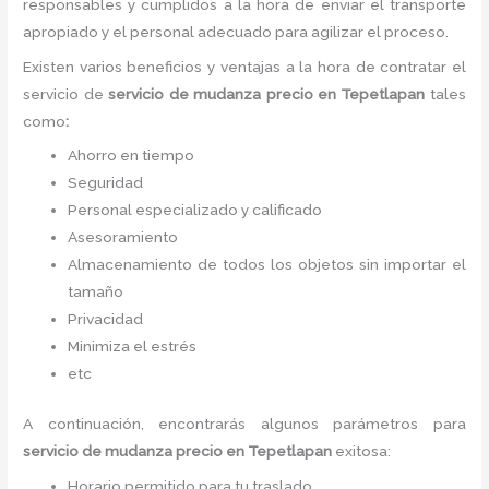
responsables y cumplidos a la hora de enviar el transporte
apropiado y el personal adecuado para agilizar el proceso.
Existen varios beneficios y ventajas a la hora de contratar el
servicio de
servicio de mudanza precio
en Tepetlapan
tales
como
:
Ahorro en tiempo
Seguridad
Personal especializado y calificado
Asesoramiento
Almacenamiento de todos los objetos sin importar el
tamaño
Privacidad
Minimiza el estrés
etc
A continuación, encontrarás algunos parámetros para
servicio de mudanza precio
en Tepetlapan
exitosa:
Horario permitido para tu traslado