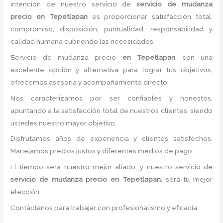
intención de nuestro servicio de
servicio de mudanza
precio
en Tepetlapan
es proporcionar satisfacción total,
compromiso, disposición, puntualidad, responsabilidad y
calidad humana cubriendo las necesidades.
S
ervicio de mudanza precio
en Tepetlapan
, son una
excelente opción y alternativa para lograr tus objetivos,
ofrecemos asesoría y acompañamiento directo.
Nos caracterizamos por ser confiables y honestos,
apuntando a la satisfacción total de nuestros clientes, siendo
ustedes nuestro mayor objetivo.
Disfrutamos años de experiencia y clientes satisfechos.
Manejamos precios justos y diferentes medios de pago
El tiempo será nuestro mejor aliado, y nuestro servicio de
servicio de mudanza precio
en Tepetlapan
, será tu mejor
elección.
Contáctanos para trabajar con profesionalismo y eficacia.