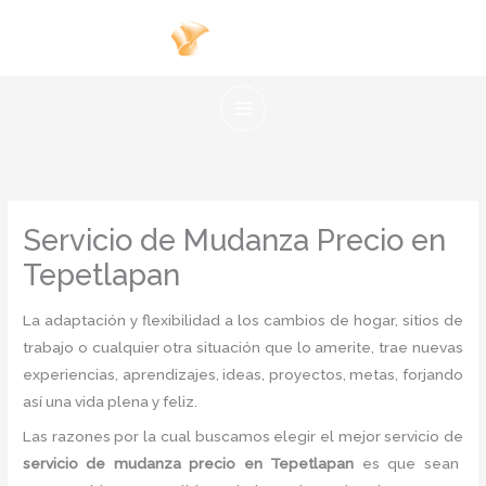
Ir
al
contenido
Servicio de Mudanza Precio en
Tepetlapan
La adaptación y flexibilidad a los cambios de hogar, sitios de
trabajo o cualquier otra situación que lo amerite, trae nuevas
experiencias, aprendizajes, ideas, proyectos, metas, forjando
así una vida plena y feliz.
Las razones por la cual buscamos elegir el mejor servicio de
servicio de mudanza precio
en Tepetlapan
es
que sean