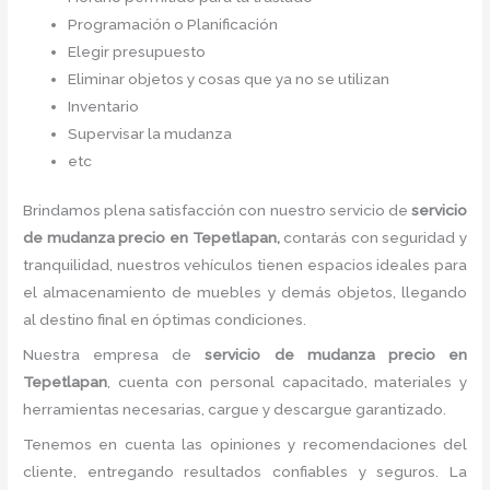
Programación o Planificación
Elegir presupuesto
Eliminar objetos y cosas que ya no se utilizan
Inventario
Supervisar la mudanza
etc
Brindamos plena satisfacción con nuestro servicio de
servicio
de mudanza precio
en Tepetlapan,
contarás con seguridad y
tranquilidad, nuestros vehículos tienen espacios ideales para
el almacenamiento de muebles y demás objetos, llegando
al destino final en óptimas condiciones.
Nuestra empresa de
servicio de mudanza precio
en
Tepetlapan
, cuenta con personal capacitado, materiales y
herramientas necesarias, cargue y descargue garantizado.
Tenemos en cuenta las opiniones y recomendaciones del
cliente, entregando resultados confiables y seguros. La