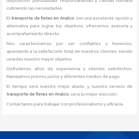
disposición, puntualidad, responsabilidad y calidad humana
cubriendo las necesidades.
El
transporte de fletes
en Analco
, son una excelente opción y
alternativa para lograr tus objetivos, ofrecemos asesoría y
acompañamiento directo.
Nos caracterizamos por ser confiables y honestos,
apuntando a la satisfacción total de nuestros clientes, siendo
ustedes nuestro mayor objetivo.
Disfrutamos años de experiencia y clientes satisfechos.
Manejamos precios justos y diferentes medios de pago
El tiempo será nuestro mejor aliado, y nuestro servicio de
transporte de fletes
en Analco
, será tu mejor elección.
Contáctanos para trabajar con profesionalismo y eficacia.