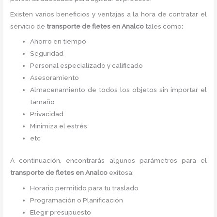
Existen varios beneficios y ventajas a la hora de contratar el
servicio de
transporte de fletes
en Analco
tales como
:
Ahorro en tiempo
Seguridad
Personal especializado y calificado
Asesoramiento
Almacenamiento de todos los objetos sin importar el
tamaño
Privacidad
Minimiza el estrés
etc
A continuación, encontrarás algunos parámetros para el
transporte de fletes
en Analco
exitosa:
Horario permitido para tu traslado
Programación o Planificación
Elegir presupuesto