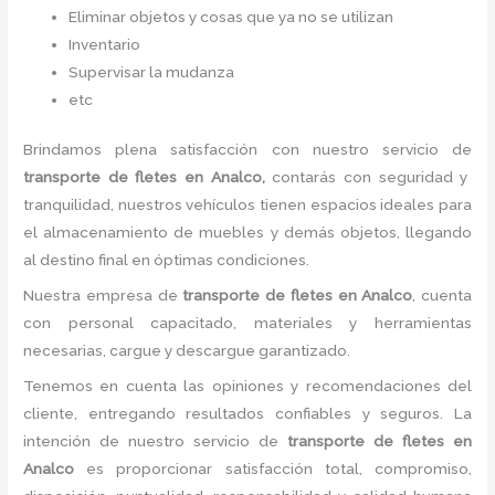
Eliminar objetos y cosas que ya no se utilizan
Inventario
Supervisar la mudanza
etc
Brindamos plena satisfacción con nuestro servicio de
transporte de fletes
en Analco,
contarás con seguridad y
tranquilidad, nuestros vehículos tienen espacios ideales para
el almacenamiento de muebles y demás objetos, llegando
al destino final en óptimas condiciones.
Nuestra empresa de
transporte de fletes
en Analco
, cuenta
con personal capacitado, materiales y herramientas
necesarias, cargue y descargue garantizado.
Tenemos en cuenta las opiniones y recomendaciones del
cliente, entregando resultados confiables y seguros. La
intención de nuestro servicio de
transporte de fletes
en
Analco
es proporcionar satisfacción total, compromiso,