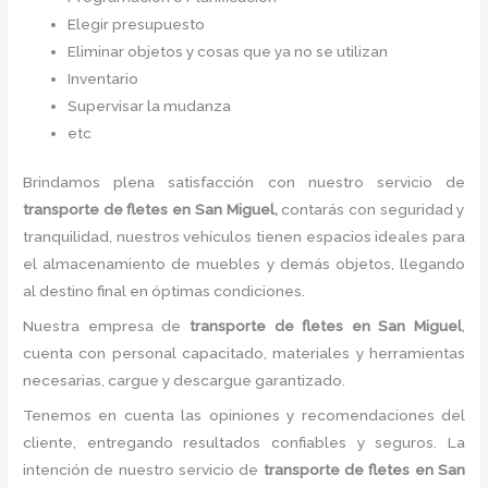
Elegir presupuesto
Eliminar objetos y cosas que ya no se utilizan
Inventario
Supervisar la mudanza
etc
Brindamos plena satisfacción con nuestro servicio de
transporte de fletes
en San Miguel,
contarás con seguridad y
tranquilidad, nuestros vehículos tienen espacios ideales para
el almacenamiento de muebles y demás objetos, llegando
al destino final en óptimas condiciones.
Nuestra empresa de
transporte de fletes
en San Miguel
,
cuenta con personal capacitado, materiales y herramientas
necesarias, cargue y descargue garantizado.
Tenemos en cuenta las opiniones y recomendaciones del
cliente, entregando resultados confiables y seguros. La
intención de nuestro servicio de
transporte de fletes
en San