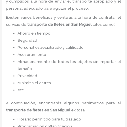
y cumplidos a la hora de enviar el transporte apropiado y el
personal adecuado para agilizar el proceso.
Existen varios beneficios y ventajas a la hora de contratar el
servicio de
transporte de fletes
en San Miguel
tales como
:
Ahorro en tiempo
Seguridad
Personal especializado y calificado
Asesoramiento
Almacenamiento de todos los objetos sin importar el
tamaño
Privacidad
Minimiza el estrés
etc
A continuación, encontrarás algunos parámetros para el
transporte de fletes
en San Miguel
exitosa:
Horario permitido para tu traslado
Programación o Planificación