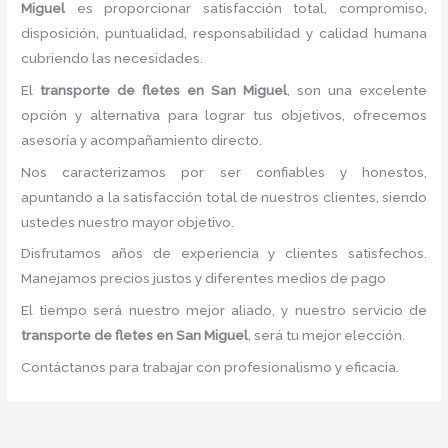
Miguel
es proporcionar satisfacción total, compromiso,
disposición, puntualidad, responsabilidad y calidad humana
cubriendo las necesidades.
El
transporte de fletes
en San Miguel
, son una excelente
opción y alternativa para lograr tus objetivos, ofrecemos
asesoría y acompañamiento directo.
Nos caracterizamos por ser confiables y honestos,
apuntando a la satisfacción total de nuestros clientes, siendo
ustedes nuestro mayor objetivo.
Disfrutamos años de experiencia y clientes satisfechos.
Manejamos precios justos y diferentes medios de pago
El tiempo será nuestro mejor aliado, y nuestro servicio de
transporte de fletes
en San Miguel
, será tu mejor elección.
Contáctanos para trabajar con profesionalismo y eficacia.