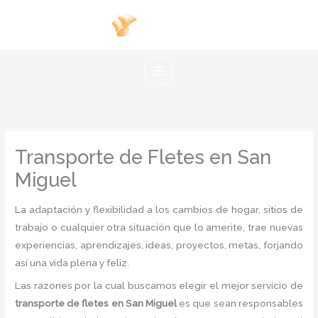
Ir
al
contenido
Transporte de Fletes en San
Miguel
La adaptación y flexibilidad a los cambios de hogar, sitios de
trabajo o cualquier otra situación que lo amerite, trae nuevas
experiencias, aprendizajes, ideas, proyectos, metas, forjando
así una vida plena y feliz.
Las razones por la cual buscamos elegir el mejor servicio de
transporte de fletes
en San Miguel
es
que sean responsables