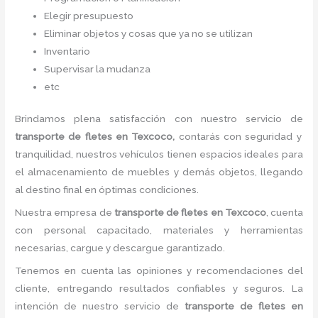
Elegir presupuesto
Eliminar objetos y cosas que ya no se utilizan
Inventario
Supervisar la mudanza
etc
Brindamos plena satisfacción con nuestro servicio de
transporte de fletes
en Texcoco,
contarás con seguridad y
tranquilidad, nuestros vehículos tienen espacios ideales para
el almacenamiento de muebles y demás objetos, llegando
al destino final en óptimas condiciones.
Nuestra empresa de
transporte de fletes
en Texcoco
, cuenta
con personal capacitado, materiales y herramientas
necesarias, cargue y descargue garantizado.
Tenemos en cuenta las opiniones y recomendaciones del
cliente, entregando resultados confiables y seguros. La
intención de nuestro servicio de
transporte de fletes
en