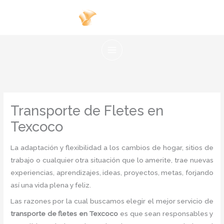
Ir
al
contenido
Transporte de Fletes en
Texcoco
La adaptación y flexibilidad a los cambios de hogar, sitios de
trabajo o cualquier otra situación que lo amerite, trae nuevas
experiencias, aprendizajes, ideas, proyectos, metas, forjando
así una vida plena y feliz.
Las razones por la cual buscamos elegir el mejor servicio de
transporte de fletes
en Texcoco
es
que sean responsables y