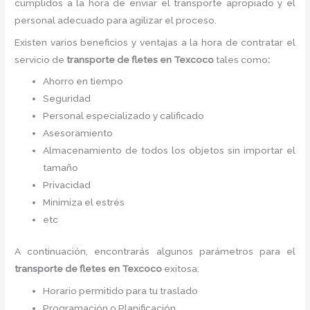
cumplidos a la hora de enviar el transporte apropiado y el
personal adecuado para agilizar el proceso.
Existen varios beneficios y ventajas a la hora de contratar el
servicio de
transporte de fletes
en Texcoco
tales como
:
Ahorro en tiempo
Seguridad
Personal especializado y calificado
Asesoramiento
Almacenamiento de todos los objetos sin importar el
tamaño
Privacidad
Minimiza el estrés
etc
A continuación, encontrarás algunos parámetros para el
transporte de fletes
en Texcoco
exitosa:
Horario permitido para tu traslado
Programación o Planificación