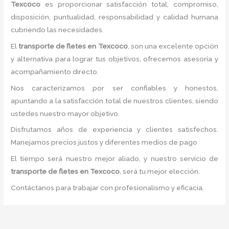
Texcoco
es proporcionar satisfacción total, compromiso,
disposición, puntualidad, responsabilidad y calidad humana
cubriendo las necesidades.
El
transporte de fletes
en Texcoco
, son una excelente opción
y alternativa para lograr tus objetivos, ofrecemos asesoría y
acompañamiento directo.
Nos caracterizamos por ser confiables y honestos,
apuntando a la satisfacción total de nuestros clientes, siendo
ustedes nuestro mayor objetivo.
Disfrutamos años de experiencia y clientes satisfechos.
Manejamos precios justos y diferentes medios de pago
El tiempo será nuestro mejor aliado, y nuestro servicio de
transporte de fletes
en Texcoco
, será tu mejor elección.
Contáctanos para trabajar con profesionalismo y eficacia.