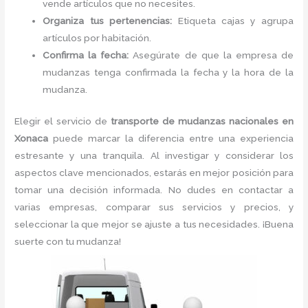
vende artículos que no necesites.
Organiza tus pertenencias:
Etiqueta cajas y agrupa
artículos por habitación.
Confirma la fecha:
Asegúrate de que la empresa de
mudanzas tenga confirmada la fecha y la hora de la
mudanza.
Elegir el servicio de
transporte de mudanzas nacionales en
Xonaca
puede marcar la diferencia entre una experiencia
estresante y una tranquila. Al investigar y considerar los
aspectos clave mencionados, estarás en mejor posición para
tomar una decisión informada. No dudes en contactar a
varias empresas, comparar sus servicios y precios, y
seleccionar la que mejor se ajuste a tus necesidades. ¡Buena
suerte con tu mudanza!