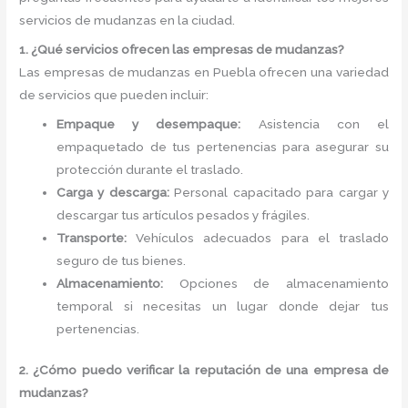
servicios de mudanzas en la ciudad.
1. ¿Qué servicios ofrecen las empresas de mudanzas?
Las empresas de mudanzas en Puebla ofrecen una variedad
de servicios que pueden incluir:
Empaque y desempaque:
Asistencia con el
empaquetado de tus pertenencias para asegurar su
protección durante el traslado.
Carga y descarga:
Personal capacitado para cargar y
descargar tus artículos pesados y frágiles.
Transporte:
Vehículos adecuados para el traslado
seguro de tus bienes.
Almacenamiento:
Opciones de almacenamiento
temporal si necesitas un lugar donde dejar tus
pertenencias.
2. ¿Cómo puedo verificar la reputación de una empresa de
mudanzas?