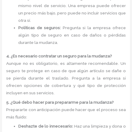
mismo nivel de servicio. Una empresa puede ofrecer
un precio más bajo, pero puede no incluir servicios que
otra sí.
Políticas de seguros:
Pregunta si la empresa ofrece
algún tipo de seguro en caso de daños o pérdidas
durante la mudanza.
4. ¿Es necesario contratar un seguro para la mudanza?
Aunque no es obligatorio, es altamente recomendable. Un
seguro te protege en caso de que algún artículo se dañe o
se pierda durante el traslado. Pregunta a la empresa si
ofrecen opciones de cobertura y qué tipo de protección
incluyen en sus servicios.
5. ¿Qué debo hacer para prepararme para la mudanza?
Prepararte con anticipación puede hacer que el proceso sea
más fluido:
Deshazte de lo innecesario:
Haz una limpieza y dona o