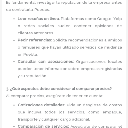
Es fundamental investigar la reputación de la empresa antes
de contratarla. Puedes:
Leer reseñas en línea:
Plataformas como Google, Yelp
o redes sociales suelen contener opiniones de
clientes anteriores.
Pedir referencias:
Solicita recomendaciones a amigos
o familiares que hayan utilizado servicios de mudanza
en Puebla.
Consultar con asociaciones:
Organizaciones locales
pueden tener información sobre empresas registradas
y su reputación.
3. ¿Qué aspectos debo considerar al comparar precios?
Al comparar precios, asegúrate de tener en cuenta:
Cotizaciones detalladas:
Pide un desglose de costos
que incluya todos los servicios, como empaque,
transporte y cualquier cargo adicional.
Comparación de servicios:
Asegúrate de comparar el